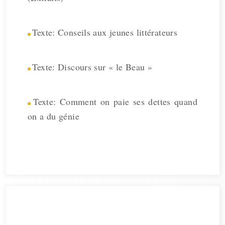
Texte: Conseils aux jeunes littérateurs
Texte: Discours sur « le Beau »
Texte: Comment on paie ses dettes quand
on a du génie