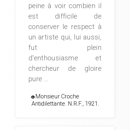
peine à voir combien il
est difficile de
conserver le respect à
un artiste qui, lui aussi,
fut plein
d'enthousiasme et
chercheur de gloire
pure ...
Monsieur Croche
Antidilettante. N.R.F., 1921.