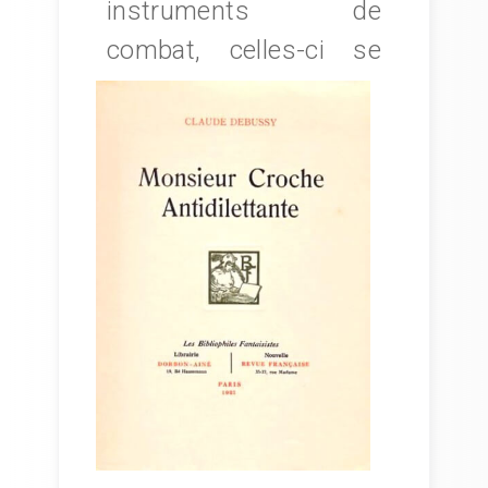
instruments de
combat,
celles-ci se