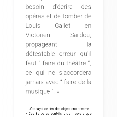
besoin d'écrire des
opéras et de tomber de
Louis Gallet en
Victorien Sardou,
propageant la
détestable erreur qu'il
faut “ faire du théâtre ”,
ce qui ne s'accordera
jamais avec “ faire de la
musique ”. »
J'essayai de timides objections comme :
« Ces Barbares sont-ils plus mauvais que