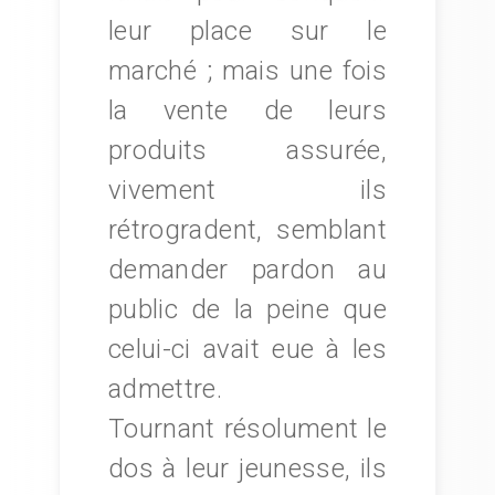
leur place sur le
marché ; mais une fois
la vente de leurs
produits assurée,
vivement ils
rétrogradent, semblant
demander pardon au
public de la peine que
celui-ci avait eue à les
admettre.
Tournant résolument le
dos à leur jeunesse, ils