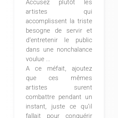
Accusez plutôt les
artistes qui
accomplissent la triste
besogne de servir et
d'entretenir le public
dans une nonchalance
voulue ...
A ce méfait, ajoutez
que ces mêmes
artistes surent
combattre pendant un
instant, juste ce qu'il
fallait pour conquérir