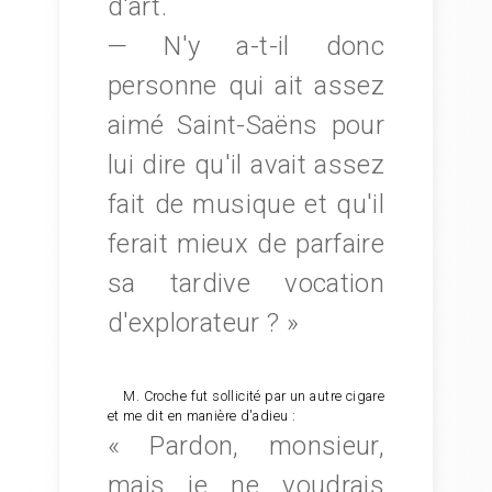
d'art.
— N'y a-t-il donc
personne qui ait assez
aimé Saint-Saëns pour
lui dire qu'il avait assez
fait de musique et qu'il
ferait mieux de parfaire
sa tardive vocation
d'explorateur ? »
M. Croche fut sollicité par un autre cigare
et me dit en manière d'adieu :
« Pardon, monsieur,
mais je ne voudrais