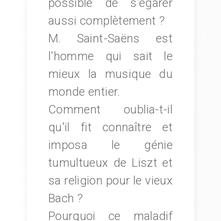
possible de s'égarer
aussi complètement ?
M. Saint-Saëns est
l'homme qui sait le
mieux la musique du
monde entier.
Comment oublia-t-il
qu'il fit connaître et
imposa le génie
tumultueux de Liszt et
sa religion pour le vieux
Bach ?
Pourquoi ce maladif