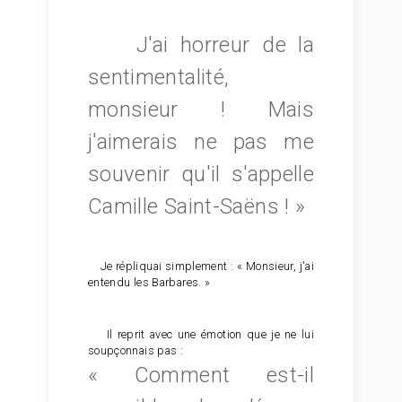
J'ai horreur de la
sentimentalité,
monsieur ! Mais
j'aimerais ne pas me
souvenir qu'il s'appelle
Camille Saint-Saëns ! »
Je répliquai simplement : « Monsieur, j'ai
entendu les Barbares. »
Il reprit avec une émotion que je ne lui
soupçonnais pas :
« Comment est-il