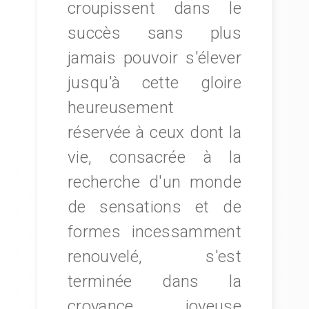
croupissent dans le
succès sans plus
jamais pouvoir s'élever
jusqu'à cette gloire
heureusement
réservée à ceux dont la
vie, consacrée à la
recherche d'un monde
de sensations et de
formes incessamment
renouvelé, s'est
terminée dans la
croyance joyeuse