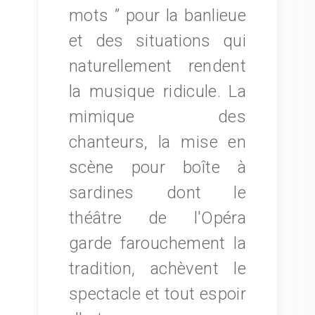
mots ” pour la banlieue
et des situations qui
naturellement rendent
la musique ridicule. La
mimique des
chanteurs, la mise en
scène pour boîte à
sardines dont le
théâtre de l'Opéra
garde farouchement la
tradition, achèvent le
spectacle et tout espoir