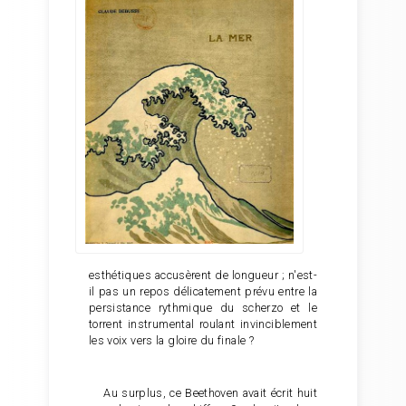
esthétiques accusèrent de longueur ; n'est-
il pas un repos délicatement prévu entre la
persistance rythmique du scherzo et le
torrent instrumental roulant invinciblement
les voix vers la gloire du finale ?
Au surplus, ce Beethoven avait écrit huit