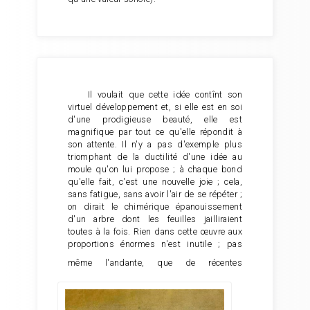
Il voulait que cette idée contînt son
virtuel développement et, si elle est en soi
d'une prodigieuse beauté, elle est
magnifique par tout ce qu'elle répondit à
son attente. Il n'y a pas d'exemple plus
triomphant de la ductilité d'une idée au
moule qu'on lui propose ; à chaque bond
qu'elle fait, c'est une nouvelle joie ; cela,
sans fatigue, sans avoir l'air de se répéter ;
on dirait le chimérique épanouissement
d'un arbre dont les feuilles jailliraient
toutes à la fois. Rien dans cette œuvre aux
proportions énormes n'est inutile ; pas
même l'andante,
que de récentes