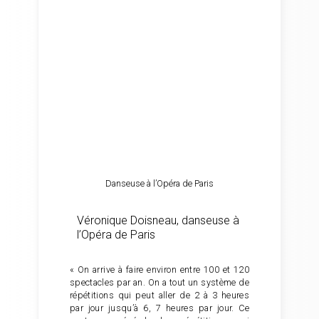
Danseuse à l’Opéra de Paris
Véronique Doisneau, danseuse à
l’Opéra de Paris
« On arrive à faire environ entre 100 et 120
spectacles par an. On a tout un système de
répétitions qui peut aller de 2 à 3 heures
par jour jusqu’à 6, 7 heures par jour. Ce