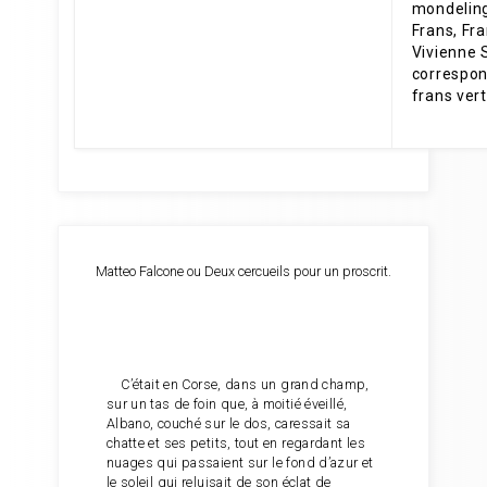
Matteo Falcone ou Deux cercueils pour un proscrit.
C’était en Corse, dans un grand champ,
sur un tas de foin que, à moitié éveillé,
Albano, couché sur le dos, caressait sa
chatte et ses petits, tout en regardant les
nuages qui passaient sur le fond d’azur et
le soleil qui reluisait de son éclat de