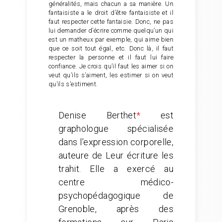
généralités, mais chacun a sa manière. Un
fantaisiste a le droit d’être fantaisiste et il
faut respecter cette fantaisie. Donc, ne pas
lui demander d’écrire comme quelqu’un qui
est un matheux par exemple, qui aime bien
que ce soit tout égal, etc. Donc là, il faut
respecter la personne et il faut lui faire
confiance. Je crois qu’il faut les aimer si on
veut qu’ils s’aiment, les estimer si on veut
qu’ils s’estiment.
Denise Berthet
*
est
graphologue spécialisée
dans l’expression corporelle,
auteure de Leur écriture les
trahit. Elle a exercé au
centre médico-
psychopédagogique de
Grenoble, après des