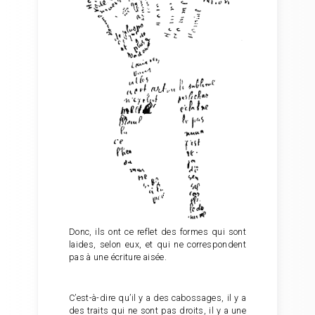
Donc, ils ont ce reflet des formes qui sont
laides, selon eux, et qui ne correspondent
pas à une écriture aisée.
C’est-à-dire qu’il y a des cabossages, il y a
des traits qui ne sont pas droits, il y a une