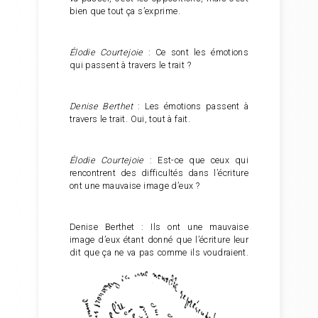
bien que tout ça s’exprime.
Élodie Courtejoie
: Ce sont les émotions
qui passent à travers le trait ?
Denise Berthet
: Les émotions passent à
travers le trait. Oui, tout à fait.
Élodie Courtejoie
: Est-ce que ceux qui
rencontrent des difficultés dans l’écriture
ont une mauvaise image d’eux ?
Denise Berthet : Ils ont une mauvaise
image d’eux étant donné que l’écriture leur
dit que ça ne va pas comme ils voudraient.