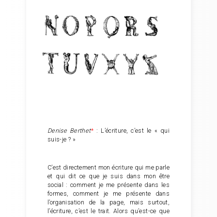
Denise Berthet
*
: L’écriture, c’est le « qui
suis-je ? »
C’est directement mon écriture qui me parle
et qui dit ce que je suis dans mon être
social : comment je me présente dans les
formes, comment je me présente dans
l’organisation de la page, mais surtout,
l’écriture, c’est le trait. Alors qu’est-ce que