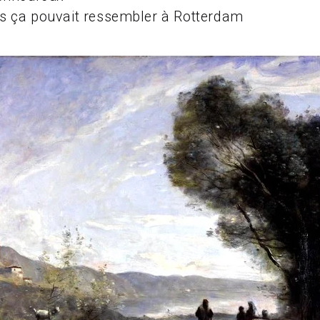
s ça pouvait ressembler à Rotterdam