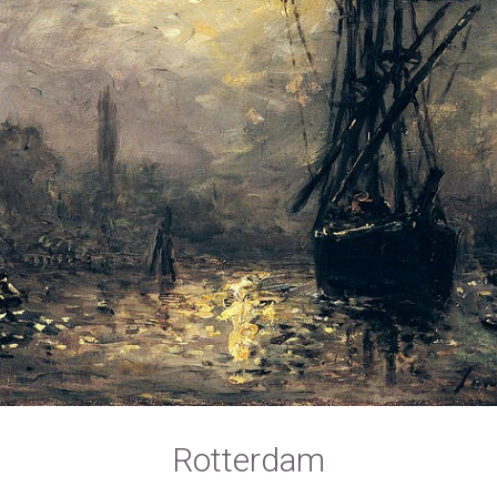
Rotterdam