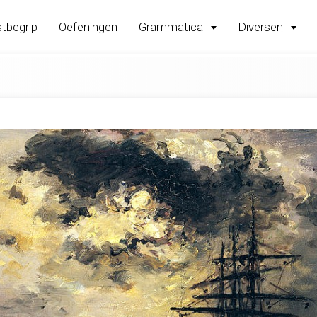
tbegrip
Oefeningen
Grammatica
Diversen