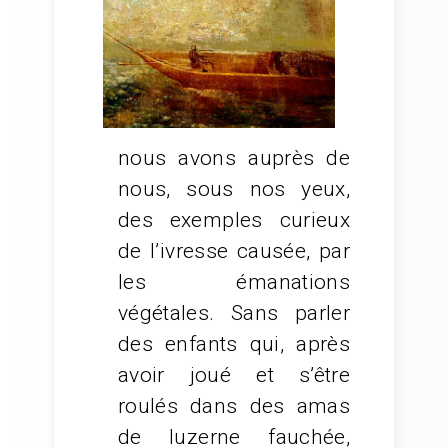
nous avons auprès de
nous, sous nos yeux,
des exemples curieux
de l’ivresse causée, par
les émanations
végétales. Sans parler
des enfants qui, après
avoir joué et s’être
roulés dans des amas
de luzerne
fauchée,