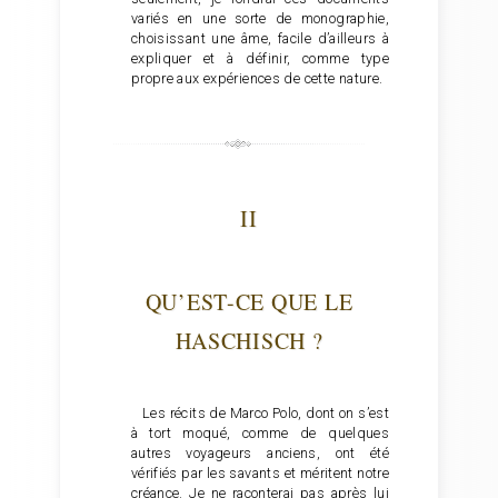
variés en une sorte de monographie,
choisissant une âme, facile d’ailleurs à
expliquer et à définir, comme type
propre aux expériences de cette nature.
II
QU’EST-CE QUE LE
HASCHISCH ?
Les récits de Marco Polo, dont on s’est
à tort moqué, comme de quelques
autres voyageurs anciens, ont été
vérifiés par les savants et méritent notre
créance. Je ne raconterai pas après lui