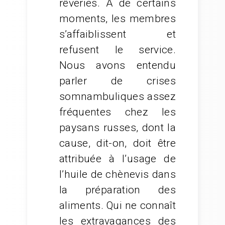
rêveries. À de certains
moments, les membres
s’affaiblissent et
refusent le service.
Nous avons entendu
parler de crises
somnambuliques assez
fréquentes chez les
paysans russes, dont la
cause, dit-on, doit être
attribuée à l’usage de
l’huile de chènevis dans
la préparation des
aliments. Qui ne connaît
les extravagances des