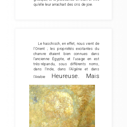
qu’elle leur arrachait des cris de joie.
Le haschisch, en effet, nous vient de
l’Orient ; les propriétés excitantes du
chanvre étaient bien connues dans
l’ancienne Égypte, et l’usage en est
très-répandu, sous différents noms,
dans l’Inde, dans l’Algérie et dans
Heureuse. Mais
l’Arabie