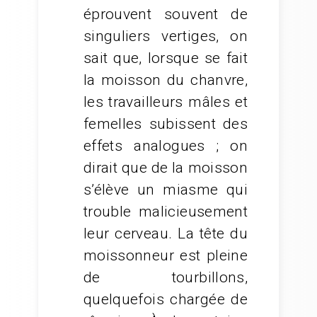
éprouvent souvent de
singuliers vertiges, on
sait que, lorsque se fait
la moisson du chanvre,
les travailleurs mâles et
femelles subissent des
effets analogues ; on
dirait que de la moisson
s’élève un miasme qui
trouble malicieusement
leur cerveau. La tête du
moissonneur est pleine
de tourbillons,
quelquefois chargée de