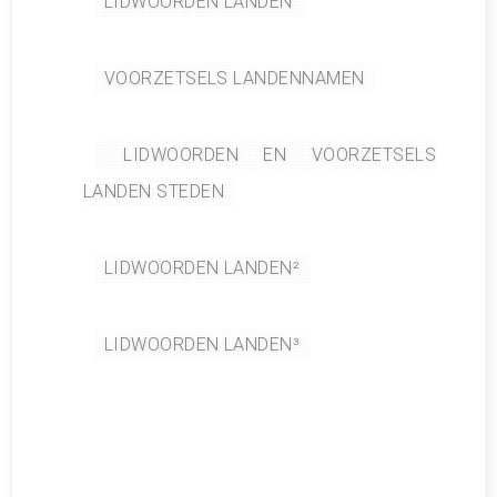
LIDWOORDEN LANDEN
VOORZETSELS LANDENNAMEN
LIDWOORDEN EN VOORZETSELS
LANDEN STEDEN
LIDWOORDEN LANDEN²
LIDWOORDEN LANDEN³