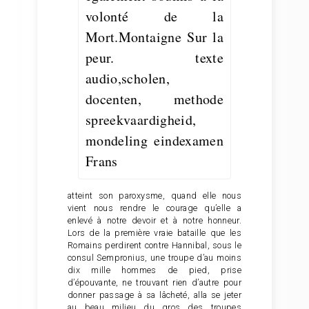
atteint son paroxysme, quand elle nous
vient nous rendre le courage qu’elle a
enlevé à notre devoir et à notre honneur.
Lors de la première vraie bataille que les
Romains perdirent contre Hannibal, sous le
consul Sempronius, une troupe d’au moins
dix mille hommes de pied, prise
d’épouvante, ne trouvant rien d’autre pour
donner passage à sa lâcheté, alla se jeter
au beau milieu du gros des troupes