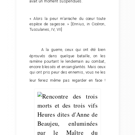
avait un moment suspendues.
« Alors la peur m’arrache du cœur toute
espèce de sagesse. » [Ennius, in Cicéron,
Tusculanes, IV, VII]
A la guerre, ceux qui ont été bien
éprouvés dans quelque bataille, on les
ramène pourtant le lendemain au combat,
encore blessés et ensanglantés. Mais ceux
qui ont pris peur des ennemis, vous ne les
leur feriez même pas regarder en face !