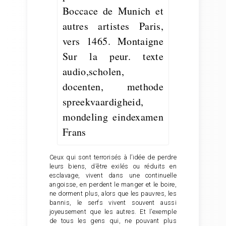
Ceux qui sont terrorisés à l’idée de perdre
leurs biens, d’être exilés ou réduits en
esclavage, vivent dans une continuelle
angoisse, en perdent le manger et le boire,
ne dorment plus, alors que les pauvres, les
bannis, le serfs vivent souvent aussi
joyeusement que les autres. Et l’exemple
de tous les gens qui, ne pouvant plus