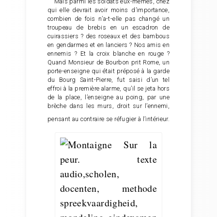
Mais parmi les soldats eux-mêmes, chez
qui elle devrait avoir moins d’importance,
combien de fois n’a-t-elle pas changé un
troupeau de brebis en un escadron de
cuirassiers ? des roseaux et des bambous
en gendarmes et en lanciers ? Nos amis en
ennemis ? Et la croix blanche en rouge ?
Quand Monsieur de Bourbon prit Rome, un
porte-enseigne qui était préposé à la garde
du Bourg Saint-Pierre, fut saisi d’un tel
effroi à la première alarme, qu’il se jeta hors
de la place, l’enseigne au poing, par une
brèche dans les murs, droit sur l’ennemi,
pensant au contraire se réfugier à l’intérieur.