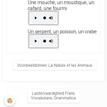
Une mouche, un moustique, un
cafard, une fourmi
Un serpent, un poisson, un crabe
Voorbeeldzinnen: La Nature et les Animaux
Luistervaardigheid Frans
Vocabulaire, Grammatica