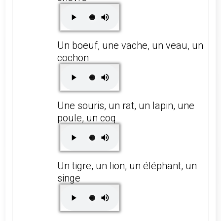
Un boeuf, une vache, un veau, un
cochon
Une souris, un rat, un lapin, une
poule, un coq
Un tigre, un lion, un éléphant, un
singe