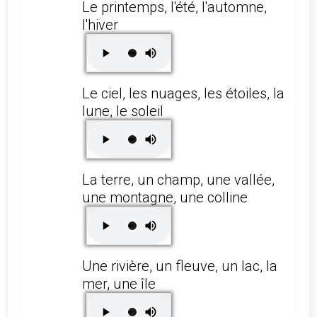
Le printemps, l'été, l'automne,
l'hiver
Le ciel, les nuages, les étoiles, la
lune, le soleil
La terre, un champ, une vallée,
une montagne, une colline
Une rivière, un fleuve, un lac, la
mer, une île