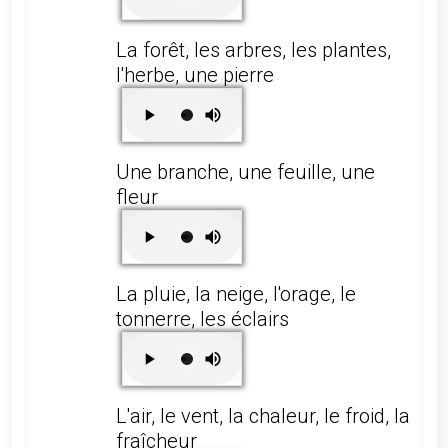
La forêt, les arbres, les plantes,
l'herbe, une pierre
Une branche, une feuille, une
fleur
La pluie, la neige, l'orage, le
tonnerre, les éclairs
L'air, le vent, la chaleur, le froid, la
fraîcheur