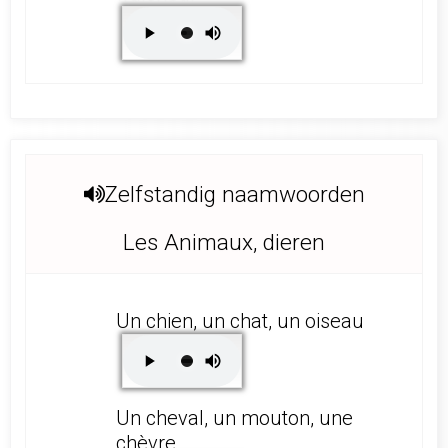
Zelfstandig naamwoorden
Les Animaux, dieren
Un chien, un chat, un oiseau
Un cheval, un mouton, une
chèvre