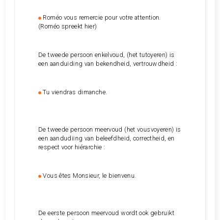
Roméo vous remercie pour votre attention.
(Roméo spreekt hier)
De tweede persoon enkelvoud, (het tutoyeren) is
een aanduiding van bekendheid, vertrouwdheid :
Tu viendras dimanche.
De tweede persoon meervoud (het vousvoyeren) is
een aandudiing van beleefdheid, correctheid, en
respect voor hiérarchie :
Vous êtes Monsieur, le bienvenu.
De eerste persoon meervoud wordt ook gebruikt