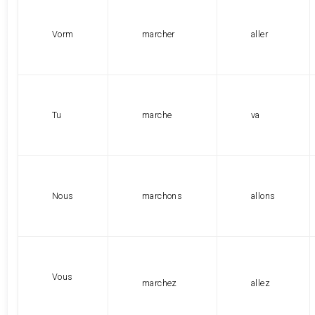
Vorm
marcher
aller
Tu
marche
va
Nous
marchons
allons
Vous
marchez
allez