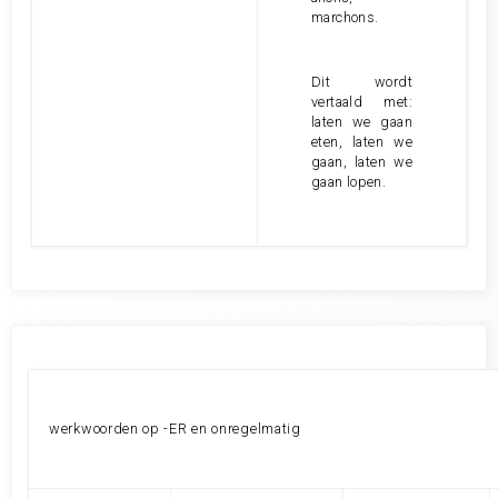
marchons.
Dit wordt
vertaald met:
laten we gaan
eten, laten we
gaan, laten we
gaan lopen.
werkwoorden op -ER en onregelmatig