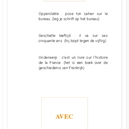
Oppervlakte : pose ton cahier sur le
bureau. (leg je schrift op het bureau)
Geschatte leeftijd : il va sur ses
cinquante ans. (hij loopt tegen de vijftig)
Onderwerp : c'est un livre sur l'histoire
de la France. (het is een boek over de
geschiedenis van Frankrijk)
AVEC