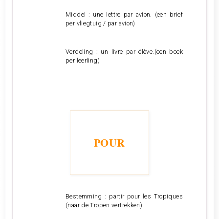
Middel : une lettre par avion. (een brief
per vliegtuig / par avion)
Verdeling : un livre par élève.(een boek
per leerling)
POUR
Bestemming : partir pour les Tropiques
(naar de Tropen vertrekken)