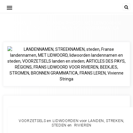
menu
LANDENNAMEN, STREEKNAMEN, RIVIEREN, MET LIDWOORD EN
VOORZETSELS; ARTICLES DES PAYS, RÉGIONS GRAMMATICA
FRANS LEREN
VOORZETSELS en LIDWOORDEN voor LANDEN, STREKEN,
STEDEN en RIVIEREN