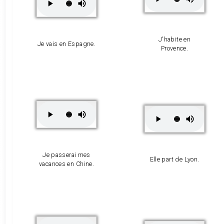
J'habite en
Je vais en Espagne.
Provence.
Je passerai mes
Elle part de Lyon.
vacances en Chine.