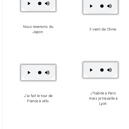
Nous revenons du
Il vient de Chine.
Japon.
J'habite à Paris
J'ai fait le tour de
mais je travaille à
France à vélo.
Lyon.