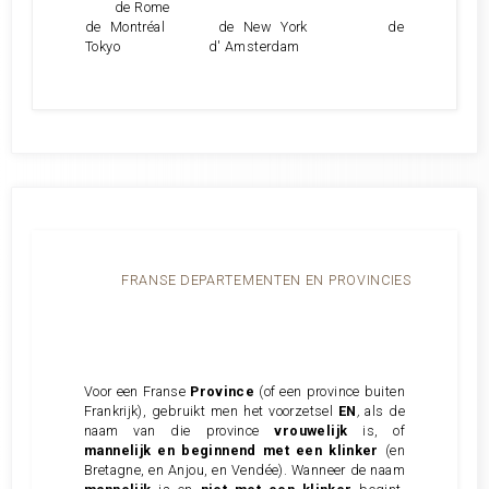
de Rome
de Montréal de New York de
Tokyo d' Amsterdam
FRANSE DEPARTEMENTEN EN PROVINCIES
Voor een Franse
Province
(of een province buiten
Frankrijk), gebruikt men het voorzetsel
EN
,
als de
naam van die province
vrouwelijk
is, of
mannelijk en beginnend met een klinker
(en
Bretagne, en Anjou, en Vendée). Wanneer de naam