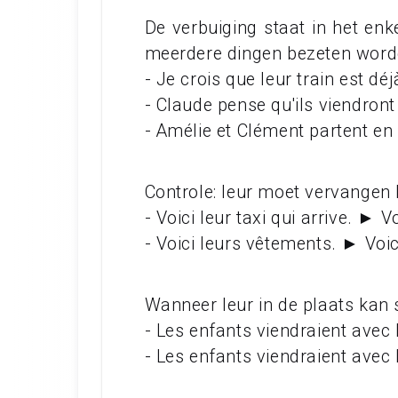
De verbuiging staat in het enk
meerdere dingen bezeten word
- Je crois que leur train est dé
- Claude pense qu'ils viendront
- Amélie et Clément partent en
Controle: leur moet vervangen
- Voici leur taxi qui arrive. ► V
- Voici leurs vêtements. ► Voi
Wanneer leur in de plaats kan s
- Les enfants viendraient avec 
- Les enfants viendraient avec