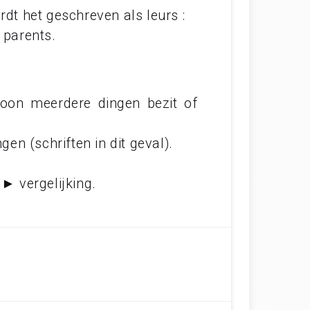
rdt het geschreven als leurs :
 parents.
soon meerdere dingen bezit of
gen (schriften in dit geval).
 ► vergelijking.