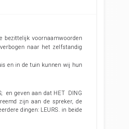
e bezittelijk voornaamwoorden
verbogen naar het zelfstandig
uis en in de tuin kunnen wij hun
S; en geven aan dat HET DING
reemd zijn aan de spreker, de
erdere dingen: LEURS. in beide