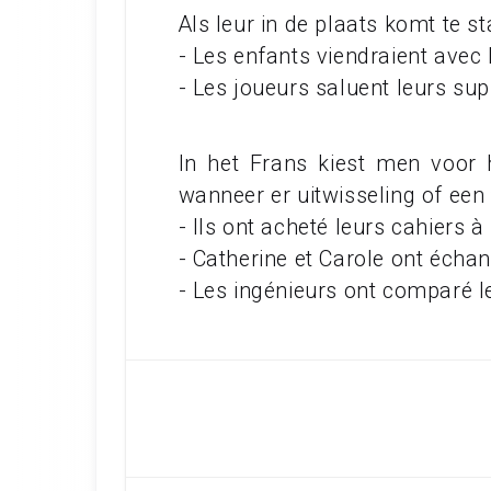
Als leur in de plaats komt te s
- Les enfants viendraient avec 
- Les joueurs saluent leurs su
In het Frans kiest men voor 
wanneer er uitwisseling of een 
- Ils ont acheté leurs cahiers à
- Catherine et Carole ont écha
- Les ingénieurs ont comparé le