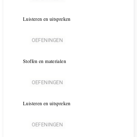
Luisteren en uitspreken
OEFENINGEN
Stoffen en materialen
OEFENINGEN
Luisteren en uitspreken
OEFENINGEN