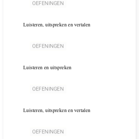
OEFENINGEN
Luisteren, uitspreken en vertalen
OEFENINGEN
Luisteren en uitspreken
OEFENINGEN
Luisteren, uitspreken en vertalen
OEFENINGEN