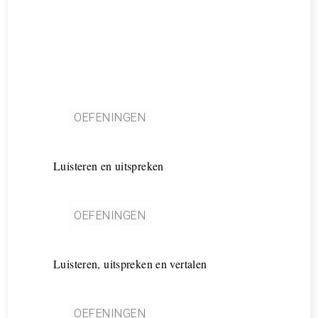
OEFENINGEN
Luisteren en uitspreken
OEFENINGEN
Luisteren, uitspreken en vertalen
OEFENINGEN