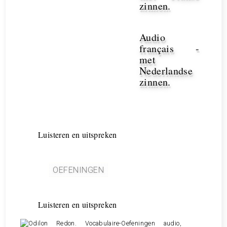
zinnen.
Audio
français -
met
Nederlandse
zinnen.
Luisteren en uitspreken
OEFENINGEN
Luisteren en uitspreken