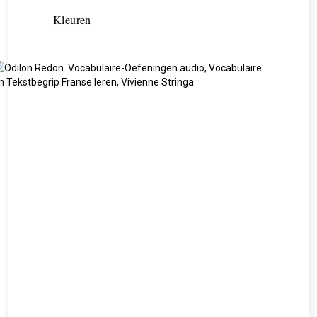
Kleuren