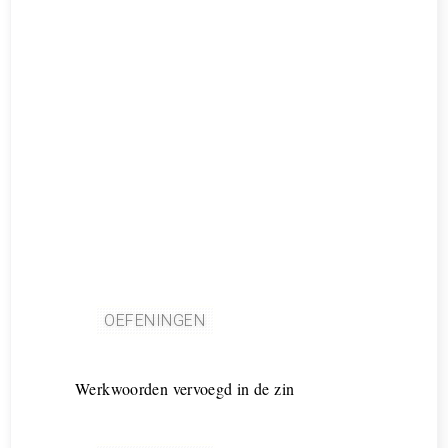
OEFENINGEN
Werkwoorden vervoegd in de zin