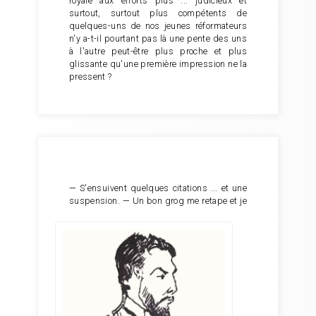
royale aux efforts plus ... judicieux et
surtout, surtout plus compétents de
quelques-uns de nos jeunes réformateurs
n'y a-t-il pourtant pas là une pente des uns
à l'autre peut-être plus proche et plus
glissante qu'une première impression ne la
pressent ?
— S'ensuivent quelques citations ... et une
suspension. —
Un bon grog me retape et je