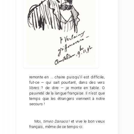
remonte en ... chaire puisqu'il est difficile,
fut-ce — qui sait pourtant, dans des vers
libres ? de dire — je monte en table. O
pauvreté de la langue française. Il n'est que
temps que les étrangers viennent à notre
secours !
Moi,
timeo Danaos
! et vive le bon vieux
français, même de ce temps-ci.