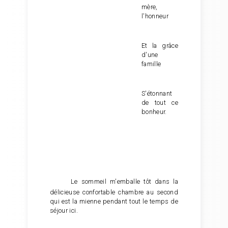
mère,
l'honneur
Et la grâce
d'une
famille
S'étonnant
de tout ce
bonheur.
Le sommeil m'emballe tôt dans la
délicieuse confortable chambre au second
qui est la mienne pendant tout le temps de
séjour ici.