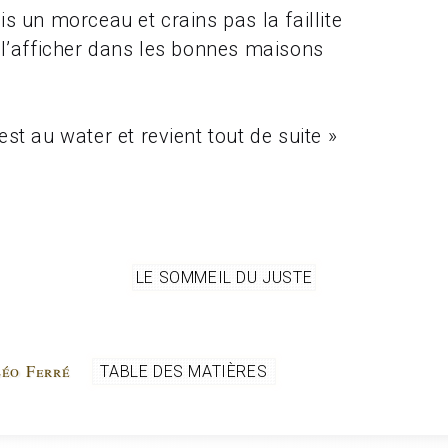
is un morceau et crains pas la faillite
 l’afficher dans les bonnes maisons
st au water et revient tout de suite »
LE SOMMEIL DU JUSTE
 Léo Ferré
TABLE DES MATIÈRES