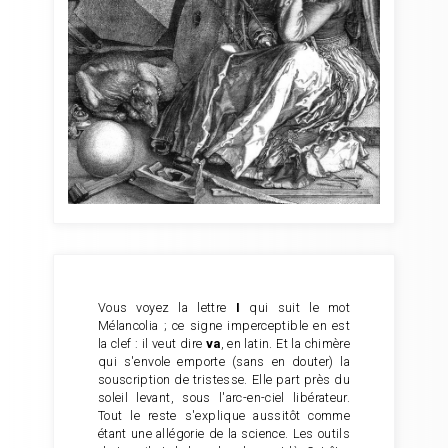
Vous voyez la lettre
I
qui suit le mot
Mélancolia ; ce signe imperceptible en est
la clef : il veut dire
va
, en latin. Et la chimère
qui s'envole emporte (sans en douter) la
souscription de tristesse. Elle part près du
soleil levant, sous l'arc-en-ciel libérateur.
Tout le reste s'explique aussitôt comme
étant une allégorie de la science. Les outils