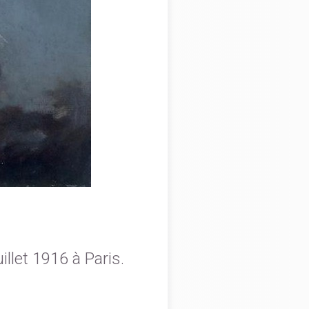
illet 1916 à Paris.