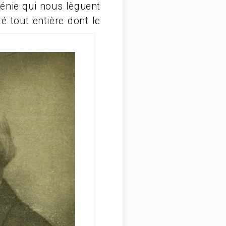
énie qui nous lèguent
é tout entière dont le