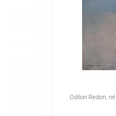
Odilon Redon, né l