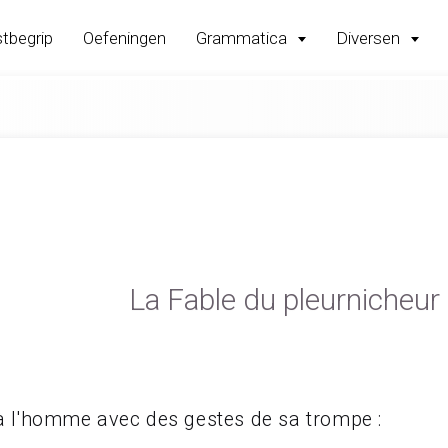
tbegrip
Oefeningen
Grammatica
Diversen
La Fable du pleurnicheur
 à l'homme avec des gestes de sa trompe :