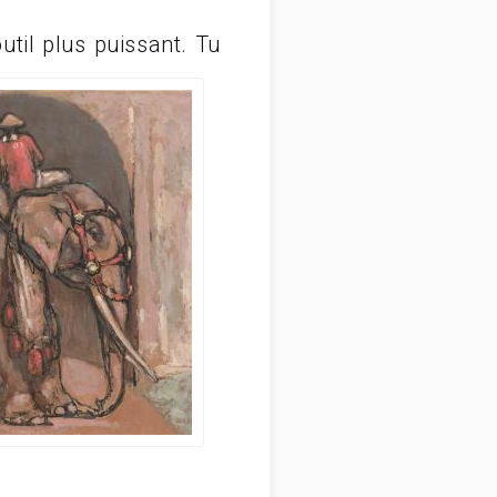
til plus puissant. Tu