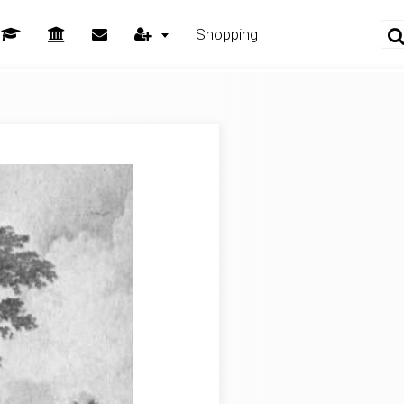
Shopping