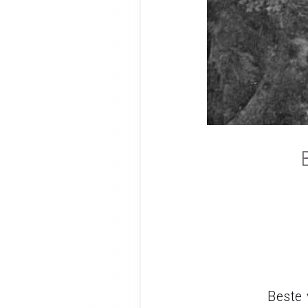
Beste 