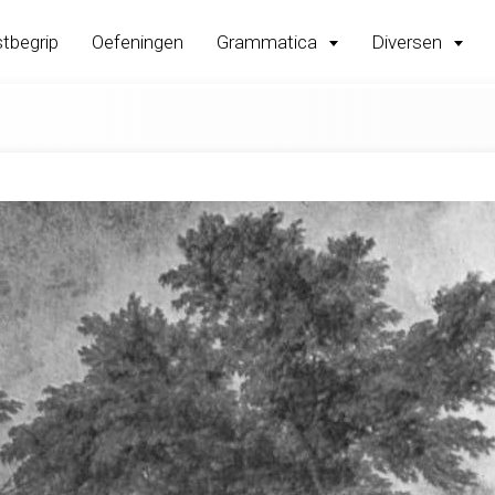
tbegrip
Oefeningen
Grammatica
Diversen