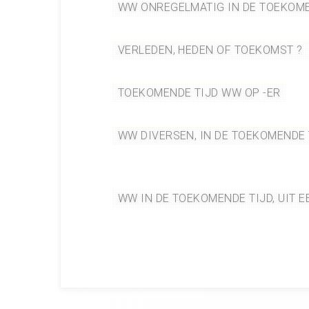
WW ONREGELMATIG IN DE TOEKOM
VERLEDEN, HEDEN OF TOEKOMST ?
TOEKOMENDE TIJD WW OP -ER
WW DIVERSEN, IN DE TOEKOMENDE
WW IN DE TOEKOMENDE TIJD, UIT 