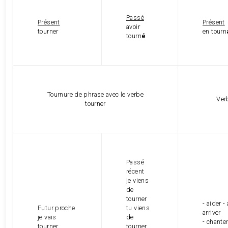
Passé
Présent
Présent
avoir
tourner
en tourn
tourn
é
Tournure de phrase avec le verbe
Ver
tourner
Passé
récent
je viens
de
tourner
- aider -
Futur proche
tu viens
arriver
je vais
de
- chanter
tourner
tourner