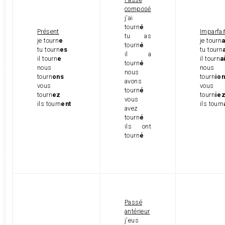
composé
j'ai
tourn
é
Présent
Imparfai
tu as
je tourn
e
je tourn
a
tourn
é
tu tourn
es
tu tourn
il a
il tourn
e
il tourn
a
tourn
é
nous
nous
nous
tourn
ons
tourn
io
avons
vous
vous
tourn
é
tourn
ez
tourn
ie
vous
ils tourn
ent
ils tourn
avez
tourn
é
ils ont
tourn
é
Passé
antérieur
j'eus