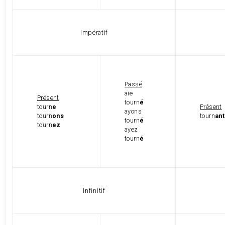
Impératif
Passé
aie
Présent
tourn
é
tourn
e
Présent
ayons
tourn
ons
tourn
ant
tourn
é
tourn
ez
ayez
tourn
é
Infinitif