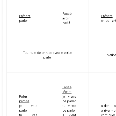
Passé
Présent
Présent
avoir
parler
en parl
an
parl
é
Tournure de phrase avec le verbe
Verbe
parler
Passé
récent
Futur
je viens
proche
de parler
je vais
tu viens
aider - a
parler
de parler
arriver - 
tu vas
il vient
continue