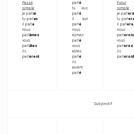
Passé
parl
é
Futur
simple
tu eus
simple
je parl
ai
parl
é
je parl
era
tu parl
as
il eut
tu parl
er
il parl
a
parl
é
il parl
era
nous
nous
nous
parl
âmes
eûmes
parl
eron
vous
parl
é
vous
parl
âtes
vous
parl
erez
ils
eûtes
ils
parl
èrent
parl
é
parl
eron
ils
eurent
parl
é
Subjonctif