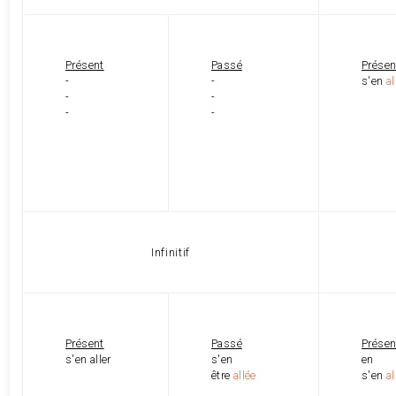
Présent
Passé
Présen
-
-
s'en
al
-
-
-
-
Infinitif
Présent
Passé
Présen
s'en aller
s'en
en
être
allée
s'en
al