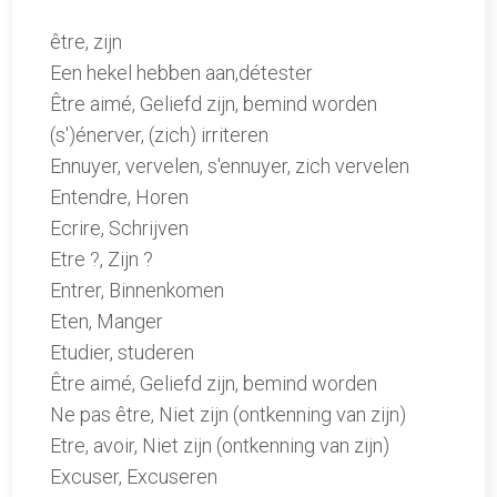
être, zijn
Een hekel hebben aan,détester
Être aimé, Geliefd zijn, bemind worden
(s')énerver, (zich) irriteren
Ennuyer, vervelen, s'ennuyer, zich vervelen
Entendre, Horen
Ecrire, Schrijven
Etre ?, Zijn ?
Entrer, Binnenkomen
Eten, Manger
Etudier, studeren
Être aimé, Geliefd zijn, bemind worden
Ne pas être, Niet zijn (ontkenning van zijn)
Etre, avoir, Niet zijn (ontkenning van zijn)
Excuser, Excuseren