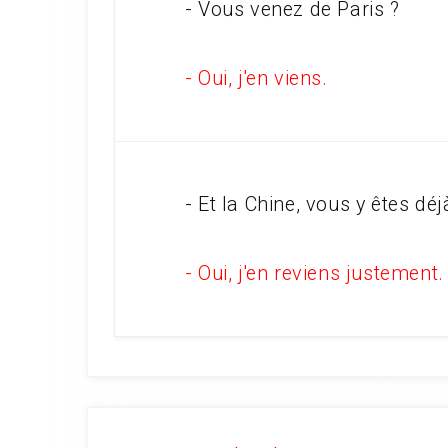
- Vous venez de Paris ?
- Oui, j'en viens.
- Et la Chine, vous y êtes dé
- Oui, j'en reviens justement.