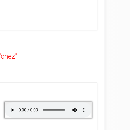
 "chez"