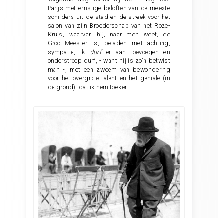
Parijs met ernstige beloften van de meeste
schilders uit de stad en de streek voor het
salon van zijn Broederschap van het Roze-
Kruis, waarvan hij, naar men weet, de
Groot-Meester is, beladen met achting,
sympatie, ik
durf
er aan toevoegen en
onderstreep durf, - want hij is zo'n betwist
man -, met een zweem van bewondering
voor het overgrote talent en het geniale (in
de grond), dat ik hem toeken.