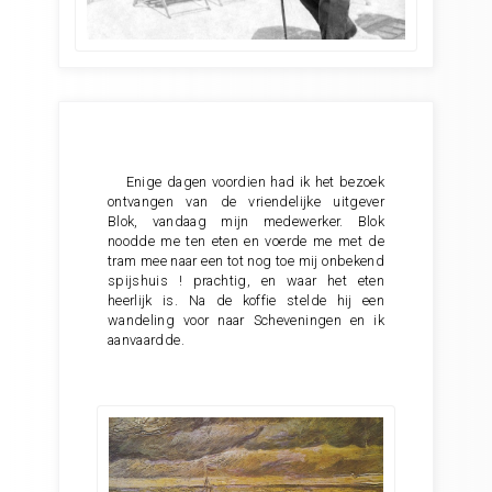
Enige dagen voordien had ik het bezoek
ontvangen van de vriendelijke uitgever
Blok, vandaag mijn medewerker. Blok
noodde me ten eten en voerde me met de
tram mee naar een tot nog toe mij onbekend
spijshuis ! prachtig, en waar het eten
heerlijk is. Na de koffie stelde hij een
wandeling voor naar Scheveningen en ik
aanvaardde.