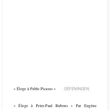
« Éloge à Pablo Picasso »
OEFENINGEN
« Éloge à Peter-Paul Rubens » Par Eugène