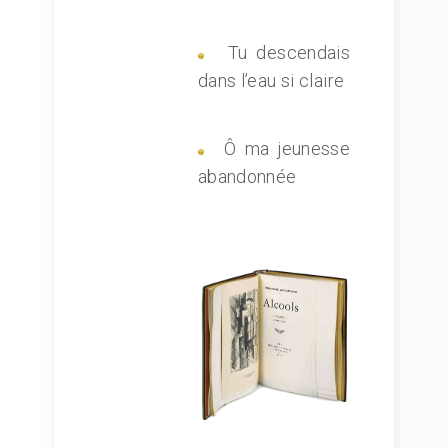
Tu descendais
dans l’eau si claire
Ô ma jeunesse
abandonnée