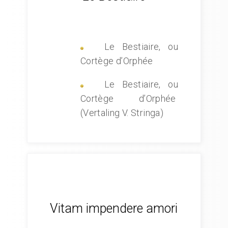
Le Bestiaire, ou
Cortège d’Orphée
Le Bestiaire, ou
Cortège d’Orphée
(Vertaling V. Stringa)
Vitam impendere amori