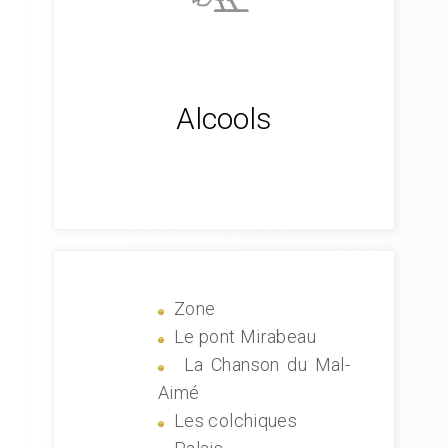
Alcools
Zone
Le pont Mirabeau
La Chanson du Mal-
Aimé
Les colchiques