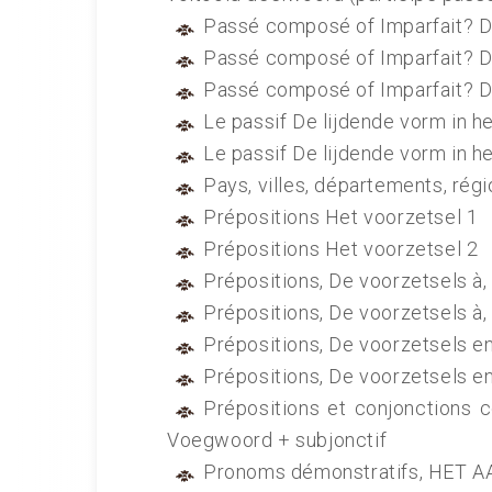
Passé composé of Imparfait? De
Passé composé of Imparfait? De
Passé composé of Imparfait? De
Le passif De lijdende vorm in he
Le passif De lijdende vorm in he
Pays, villes, départements, 
Prépositions Het voorzetsel 1
Prépositions Het voorzetsel 2
Prépositions, De voorzetsels à,
Prépositions, De voorzetsels à,
Prépositions, De voorzetsels e
Prépositions, De voorzetsels e
Prépositions et conjonctions 
Voegwoord + subjonctif
Pronoms démonstratifs, HET